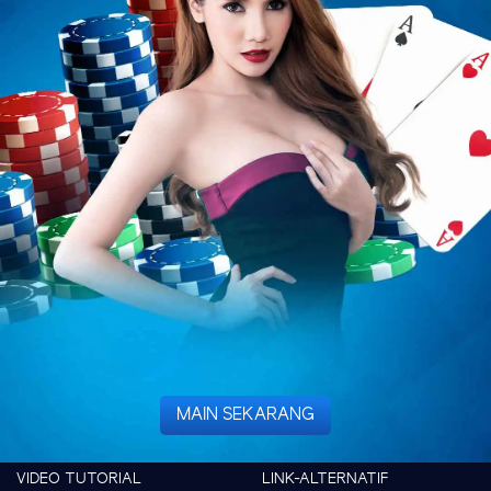
MAIN SEKARANG
VIDEO TUTORIAL
LINK-ALTERNATIF