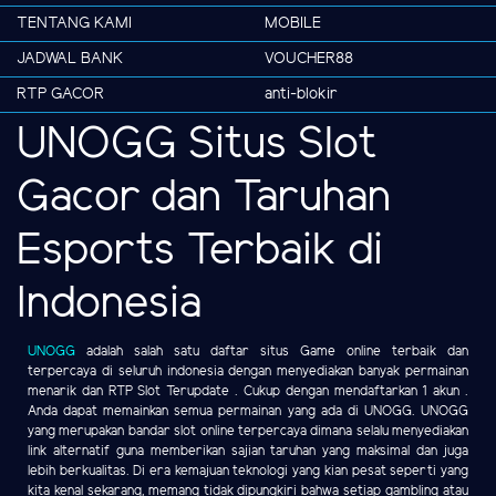
TENTANG KAMI
MOBILE
JADWAL BANK
VOUCHER88
RTP GACOR
anti-blokir
UNOGG Situs Slot
Gacor dan Taruhan
Esports Terbaik di
Indonesia
UNOGG
adalah salah satu daftar situs Game online terbaik dan
terpercaya di seluruh indonesia dengan menyediakan banyak permainan
menarik dan RTP Slot Terupdate . Cukup dengan mendaftarkan 1 akun .
Anda dapat memainkan semua permainan yang ada di UNOGG. UNOGG
yang merupakan bandar slot online terpercaya dimana selalu menyediakan
link alternatif guna memberikan sajian taruhan yang maksimal dan juga
lebih berkualitas. Di era kemajuan teknologi yang kian pesat seperti yang
kita kenal sekarang, memang tidak dipungkiri bahwa setiap gambling atau