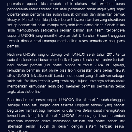
permainan apapun kian mudah untuk diakses. Hal tersebut bukan
pengecualian untuk taruhan slot atau permainan tebak angka yang sejak
diperkenalkan pertama kali sudah banyak diminati dan dimainkan banyak
khalayak. Kendati demikian, bukan berarti layanan taruhan yang disediakan
setiap bandar slot selalu mampu menjamin kemudahan akses. Sebab itulah
anda membutuhkan setidaknya sebuah bandar slot resmi terpercaya
seperti UNOGG yang memiliki layanan slot & taruhan E-sport unggulan
terbaik dimana selalu mampu memberikan akses kemudahan bagi para
pemain.
Hadirnya UNOGG yang di dukung oleh IDNPLAY sejak tahun 2013 tentu
sudah berkontribusi besar memberikan layanan taruhan slot online terbaik
bagi banyak pemain judi online hingga di tahun 2024 ini. Apalagi,
kemudahan bermain slot online bisa lebih dirasakan para pemain lewat
situs UNOGG link alternatif bandar slot resmi yang dihadirkan sebagai
salah satu fasilitas terbaik yang tentu saja tujuan utamanya adalah untuk
memberikan kemudahan lebih bagi member bermain permainan tebak
angka atau slot online.
Bagi bandar slot resmi seperti UNOGG, link alternatif sudah dianggap
sebagai salah satu bagian dari fasilitas unggulan terbaik yang sangat
begitu bermanfaat bagi member di dalamnya. Selain dapat meningkatkan
kemudahan akses, link alternatif UNOGG terbaru juga bisa menambah
keamanan member dalam memasang taruhan slot online sebab link
alternatif sendiri sudah di desain dengan sistem terbaik sesuai
fleksibilitasnya.