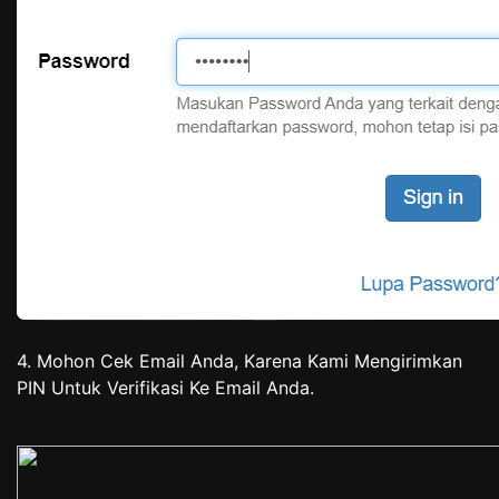
4. Mohon Cek Email Anda, Karena Kami Mengirimkan
PIN Untuk Verifikasi Ke Email Anda.