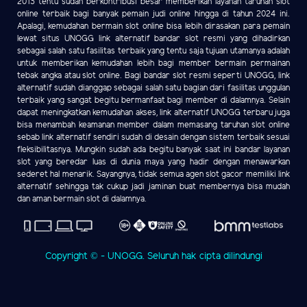
2013 tentu sudah berkontribusi besar memberikan layanan taruhan slot
online terbaik bagi banyak pemain judi online hingga di tahun 2024 ini.
Apalagi, kemudahan bermain slot online bisa lebih dirasakan para pemain
lewat situs UNOGG link alternatif bandar slot resmi yang dihadirkan
sebagai salah satu fasilitas terbaik yang tentu saja tujuan utamanya adalah
untuk memberikan kemudahan lebih bagi member bermain permainan
tebak angka atau slot online. Bagi bandar slot resmi seperti UNOGG, link
alternatif sudah dianggap sebagai salah satu bagian dari fasilitas unggulan
terbaik yang sangat begitu bermanfaat bagi member di dalamnya. Selain
dapat meningkatkan kemudahan akses, link alternatif UNOGG terbaru juga
bisa menambah keamanan member dalam memasang taruhan slot online
sebab link alternatif sendiri sudah di desain dengan sistem terbaik sesuai
fleksibilitasnya. Mungkin sudah ada begitu banyak saat ini bandar layanan
slot yang beredar luas di dunia maya yang hadir dengan menawarkan
sederet hal menarik. Sayangnya, tidak semua agen slot gacor memiliki link
alternatif sehingga tak cukup jadi jaminan buat membernya bisa mudah
dan aman bermain slot di dalamnya.
Copyright © - UNOGG. Seluruh hak cipta dilindungi