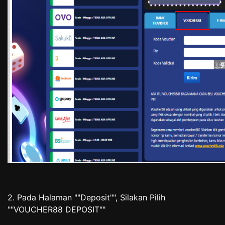
2. Pada Halaman ""Deposit"", Silakan Pilih
""VOUCHER88 DEPOSIT""