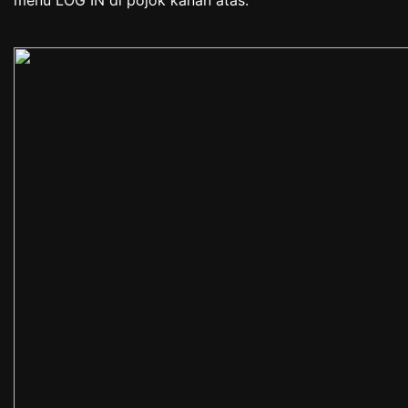
menu LOG IN di pojok kanan atas.