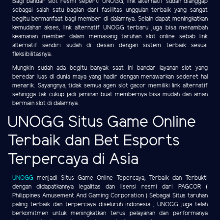
Bagi bandar slot resmi seperti UNOGG, link alternatif sudah dianggap
sebagai salah satu bagian dari fasilitas unggulan terbaik yang sangat
begitu bermanfaat bagi member di dalamnya. Selain dapat meningkatkan
kemudahan akses, link alternatif UNOGG terbaru juga bisa menambah
keamanan member dalam memasang taruhan slot online sebab link
alternatif sendiri sudah di desain dengan sistem terbaik sesuai
fleksibilitasnya.
Mungkin sudah ada begitu banyak saat ini bandar layanan slot yang
beredar luas di dunia maya yang hadir dengan menawarkan sederet hal
menarik. Sayangnya, tidak semua agen slot gacor memiliki link alternatif
sehingga tak cukup jadi jaminan buat membernya bisa mudah dan aman
bermain slot di dalamnya.
UNOGG Situs Game Online
Terbaik dan Bet Esports
Terpercaya di Asia
UNOGG
menjadi Situs Game Online Tepercaya, Terbaik dan Terbukti
dengan didapatkannya legalitas dan lisensi resmi dari PAGCOR (
Philippines Amusement And Gaming Corporation ) Sebagai Situs taruhan
paling terbaik dan terpercaya diseluruh indonesia , UNOGG juga telah
berkomitmen untuk meningkatkan terus pelayanan dan performanya