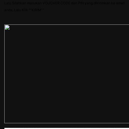
Lalu Silahkan masukan VOUCHER CODE dan PIN yang dikirimkan ke email
anda, Lalu Klik ""KIRIM""