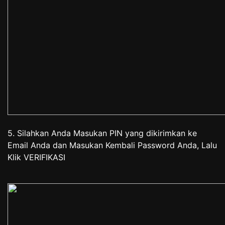
5. Silahkan Anda Masukan PIN yang dikirimkan ke
Email Anda dan Masukan Kembali Password Anda, Lalu
Klik VERIFIKASI