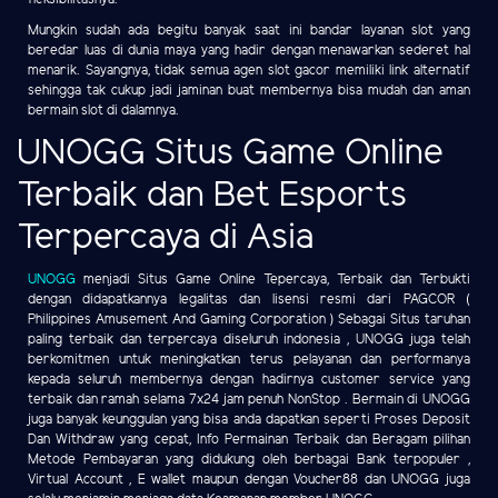
Mungkin sudah ada begitu banyak saat ini bandar layanan slot yang
beredar luas di dunia maya yang hadir dengan menawarkan sederet hal
menarik. Sayangnya, tidak semua agen slot gacor memiliki link alternatif
sehingga tak cukup jadi jaminan buat membernya bisa mudah dan aman
bermain slot di dalamnya.
UNOGG Situs Game Online
Terbaik dan Bet Esports
Terpercaya di Asia
UNOGG
menjadi Situs Game Online Tepercaya, Terbaik dan Terbukti
dengan didapatkannya legalitas dan lisensi resmi dari PAGCOR (
Philippines Amusement And Gaming Corporation ) Sebagai Situs taruhan
paling terbaik dan terpercaya diseluruh indonesia , UNOGG juga telah
berkomitmen untuk meningkatkan terus pelayanan dan performanya
kepada seluruh membernya dengan hadirnya customer service yang
terbaik dan ramah selama 7x24 jam penuh NonStop . Bermain di UNOGG
juga banyak keunggulan yang bisa anda dapatkan seperti Proses Deposit
Dan Withdraw yang cepat, Info Permainan Terbaik dan Beragam pilihan
Metode Pembayaran yang didukung oleh berbagai Bank terpopuler ,
Virtual Account , E wallet maupun dengan Voucher88 dan UNOGG juga